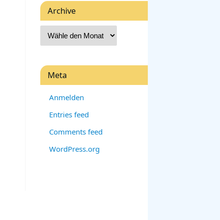
Archive
Meta
Anmelden
Entries feed
Comments feed
WordPress.org