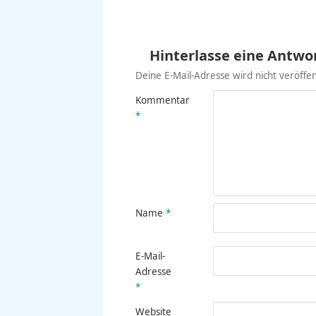
Hinterlasse eine Antwo
Deine E-Mail-Adresse wird nicht veröffent
Kommentar
*
Name
*
E-Mail-
Adresse
*
Website