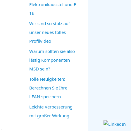
Elektronikausstellung E-
16
Wir sind so stolz auf
unser neues tolles
Profilvideo
Warum sollten sie also
lästig Komponenten
MSD sein?
Tolle Neuigkeiten:
Berechnen Sie Ihre
LEAN speichern
Leichte Verbesserung
mit großer Wirkung