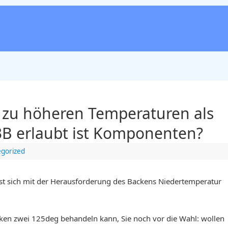
 zu höheren Temperaturen als
33B erlaubt ist Komponenten?
gorized
st sich mit der Herausforderung des Backens Niedertemperatur
ken zwei 125deg behandeln kann, Sie noch vor die Wahl: wollen