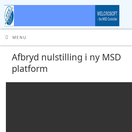
MENU
Afbryd nulstilling i ny MSD
platform