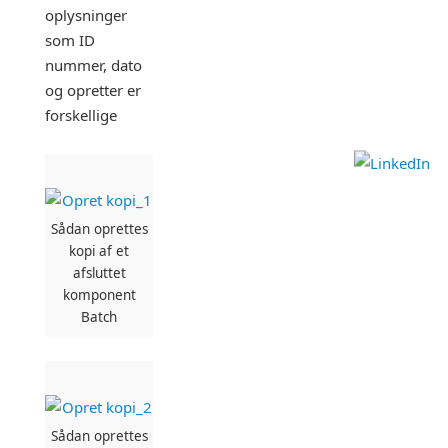
oplysninger
som ID
nummer, dato
og opretter er
forskellige
Sådan oprettes
kopi af et
afsluttet
komponent
Batch
Sådan oprettes