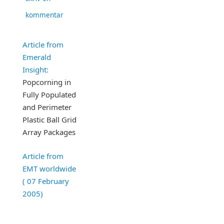
kommentar
Article from
Emerald
Insight:
Popcorning in
Fully Populated
and Perimeter
Plastic Ball Grid
Array Packages
Article from
EMT worldwide
( 07 February
2005)