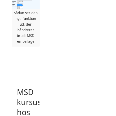
Sådan ser den
nye funktion
ud, der
håndterer
brudt MSD
emballage
MSD
kursus
hos